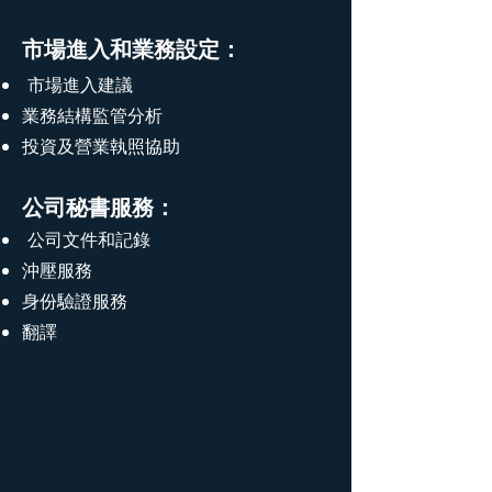
市場進入和業務設定：
市場進入建議
業務結構監管分析
投資及營業執照協助
公司秘書服務：​
公司文件和記錄
沖壓服務
身份驗證服務
翻譯