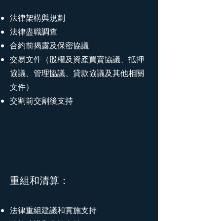
法律架構與規劃
法律盡職調查
合約前揭露及保密協議
交易文件（股權及資產買賣協議、抵押
協議、管理協議、貸款協議及其他相關
文件）
交割前交割後支持
重組和清算：
法律重組建議和實施支持